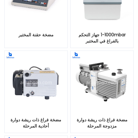
1-1000mbar جهاز التحكم
مضخة حقنة المختبر
بالفراغ في المختبر
مضخة فراغ ذات ريشة دوارة
مضخة فراغ ذات ريشة دوارة
مزدوجة المرحلة
أحادية المرحلة