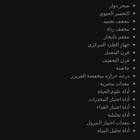
مبخر دوار
التخمير الحيوي
مجفف تجميد
مجفف رذاذ
معقم بالبخار
جهاز الطرد المركزي
فرن المعمل
فرن التجفيف
حاضنة
درجة حرارة منخفضة الفريزر
معدات مخبرية
أداة علوم الحياة
أداة اختبار المخدرات
أداة اختبار الغذاء
أداة تحليلية
معدات اختبار البترول
أداة تحليل المياه