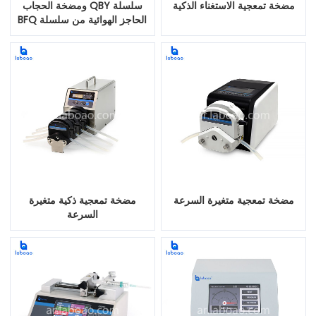
مضخة تمعجية الاستغناء الذكية
سلسلة QBY ومضخة الحجاب
الحاجز الهوائية من سلسلة BFQ
مضخة تمعجية متغيرة السرعة
مضخة تمعجية ذكية متغيرة
السرعة