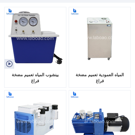

المياه العمودية تعميم مضخة
بينشوب المياه تعميم مضخة
فراغ
فراغ