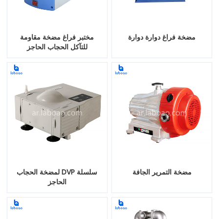
مضخة فراغ دوارة دوارة
مختبر فراغ مضخة مقاومة
للتآكل الحجاب الحاجز
مضخة التمرير الجافة
سلسلة DVP لمضخة الحجاب
الحاجز