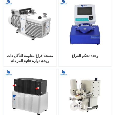
وحدة تحكم الفراغ
مضخة فراغ مقاومة للتآكل ذات
ريشة دوارة ثنائية المرحلة