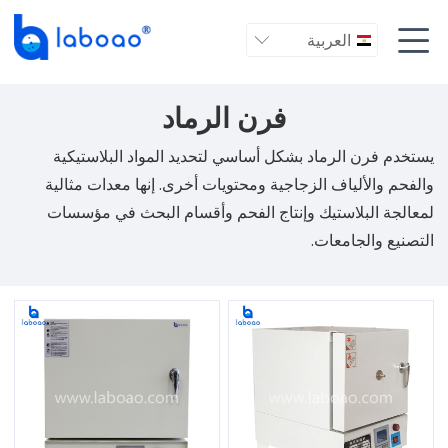

العربية

فرن الرماد
يستخدم فرن الرماد بشكل أساسي لتحديد المواد البلاستيكية
والفحم والألياف الزجاجية ومحتويات أخرى. إنها معدات مثالية
لمعالجة البلاستيك وإنتاج الفحم وأقسام البحث في مؤسسات
التصنيع والجامعات.