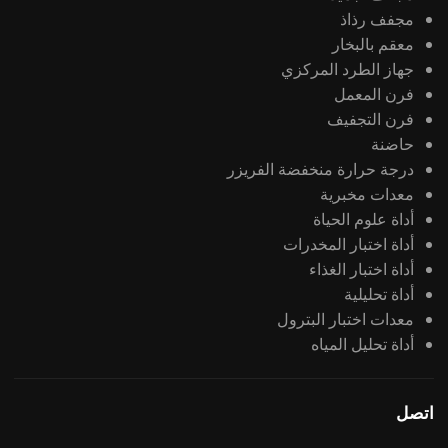
مجفف رذاذ
معقم بالبخار
جهاز الطرد المركزي
فرن المعمل
فرن التجفيف
حاضنة
درجة حرارة منخفضة الفريزر
معدات مخبرية
أداة علوم الحياة
أداة اختبار المخدرات
أداة اختبار الغذاء
أداة تحليلية
معدات اختبار البترول
أداة تحليل المياه
اتصل