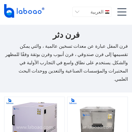

العربية

فرن دثر
فرن المفل عبارة عن معدات تسخين عالمية ، والتي يمكن
تقسيمها إلى فرن صندوقي ، فرن أنبوب وفرن بوتقة وفقًا للمظهر
والشكل. يستخدم على نطاق واسع في التجارب الأولية في
المختبرات والمؤسسات الصناعية والتعدين ووحدات البحث
العلمي.