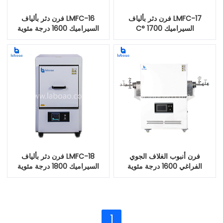
LMFC-17 فرن دثر بألياف
LMFC-16 فرن دثر بألياف
السيراميك 1700 °C
السيراميك 1600 درجة مئوية
فرن أنبوب الغلاف الجوي
LMFC-18 فرن دثر بألياف
الفراغي 1600 درجة مئوية
السيراميك 1800 درجة مئوية
1