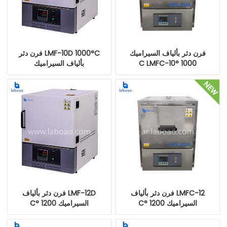
فرن دثر بألياف السيراميك
LMF-10D 1000°C فرن دثر
1000 °C LMFC-10
بألياف السيراميك
LMFC-12 فرن دثر بألياف
LMF-12D فرن دثر بألياف
السيراميك 1200 °C
السيراميك 1200 °C