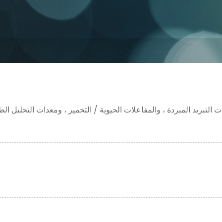
ت التبريد المبردة ، والمفاعلات الحيوية / التخمير ، ومعدات التحليل ا