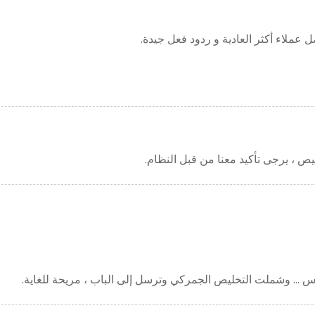
 ... وشملت التخليص الجمركي وترسل إلى الباب ، مريحة للغاية.