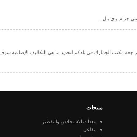
راجعة مكتب الجمارك في بلدكم لتحديد ما هي التكاليف الإضافية سوف 
منتجات
معدات الاستخلاص والتقطير
مفاعل