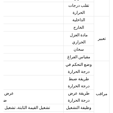
تقلب درجات
الحرارة
الداخلية
الخارج
مادة العزل
تعبير
الحراري
سخان
مقياس الفراغ
وضع التحكم في
درجة الحرارة
طريقة ضبط
درجة الحرارة
طريقة عرض
عرض قياس 
مراقب
درجة الحرارة
ضبط عرض 
وظيفة التشغيل
تشغيل القيمة الثابتة، تشغيل ال