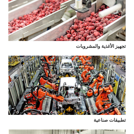
تجهيز الأغذية والمشروبات
تطبيقات صناعية