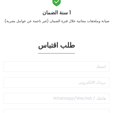

1 سنة الضمان
صيانة وملحقات مجانية خلال فترة الضمان (غير ناجمة عن عوامل بشرية).
طلب اقتباس