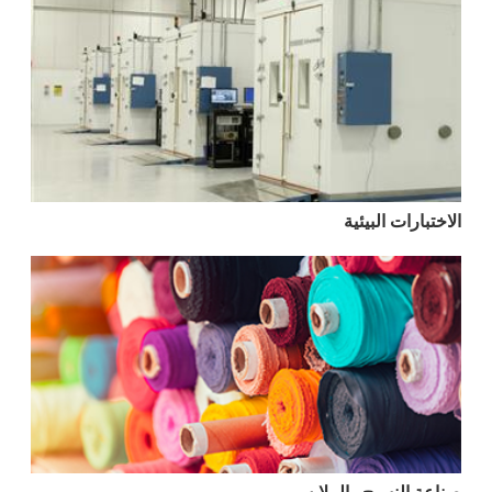
الاختبارات البيئية