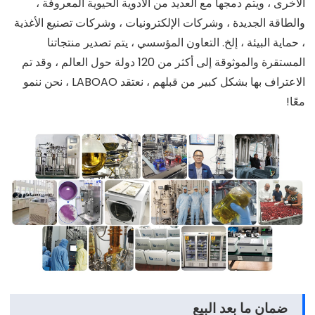
الأخرى ، ويتم دمجها مع العديد من الأدوية الحيوية المعروفة ،
والطاقة الجديدة ، وشركات الإلكترونيات ، وشركات تصنيع الأغذية
، حماية البيئة ، إلخ. التعاون المؤسسي ، يتم تصدير منتجاتنا
المستقرة والموثوقة إلى أكثر من 120 دولة حول العالم ، وقد تم
الاعتراف بها بشكل كبير من قبلهم ، نعتقد LABOAO ، نحن ننمو
معًا!
ضمان ما بعد البيع