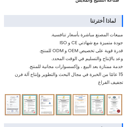
صناعة النسيج والملابس
لماذا أخترتنا
مبيعات المصنع مباشرة بأسعار تنافسية.
جودة متميزة مع شهادتي CE و ISO
قدرة قوية على تخصيص OEM و ODM للمنتج.
وعد بالإنتاج والتسليم في الوقت المحدد.
خدمة ممتازة بعد البيع ، وإكسسوارات مجانية للمنتج.
15 عامًا من الخبرة في مجال البحث والتطوير وإنتاج آلة فرن
تجفيف الفراغ