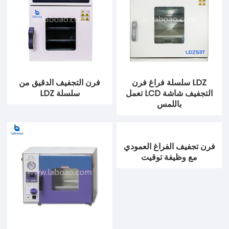
LDZ سلسلة فراغ فرن
فرن التجفيف الدقيق من
التجفيف شاشة LCD تعمل
سلسلة LDZ
باللمس