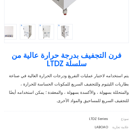
فرن التجفيف بدرجة حرارة عالية من
سلسلة LTDZ
يتم استخدامه لاختبار عمليات التفريغ ودرجات الحرارة العالية في صناعة
بطاريات الليثيوم وللتجفيف السريع للمكونات الحساسة للحرارة ،
والمتحللة بسهولة ، والأكسدة بسهولة ، والمعقدة ؛ يمكن استخدامه أيضًا
للتجفيف السريع للمساحيق والمواد الأخرى.
نموذج
LTDZ Series
علامة تجارية
LABOAO