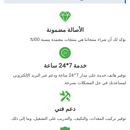

الأصالة مضمونة
نؤكد لك أن شراء منتجاتنا هي منتجات معتمدة بنسبة 100%.

خدمة 7*24 ساعة
توفير هاتف خدمة على مدار 7*24 ساعة ودعم عبر البريد الإلكتروني
لمساعدتك في حل المشكلات بسرعة.

دعم فني
توفير تركيب المعدات، والتكيف، والتدريب على التشغيل، وما إلى ذلك.