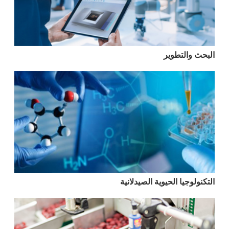
البحث والتطوير
التكنولوجيا الحيوية الصيدلانية