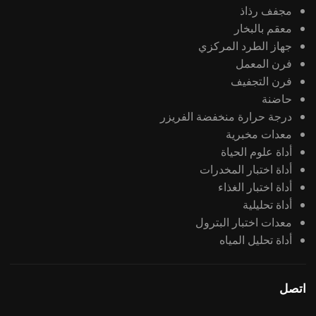
مجفف رذاذ
معقم بالبخار
جهاز الطرد المركزي
فرن المعمل
فرن التجفيف
حاضنة
درجة حرارة منخفضة الفريزر
معدات مخبرية
أداة علوم الحياة
أداة اختبار المخدرات
أداة اختبار الغذاء
أداة تحليلية
معدات اختبار البترول
أداة تحليل المياه
اتصل