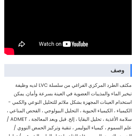
وصف
مكثف الطرد المركزي الفراغي من سلسلة LVC لديه وظيفة
تبخير الماء والمذيبات العضوية في العينة بسرعة وأمان. يمكن
استخدام العينات المجهزة بشكل ملائم للتحليل النوعي والكمي -
الكيمياء ، الكيمياء الحيوية ، التحليل البيولوجي ، الفحص المناعي ،
سلامة الأغذية ، تحليل البقايا ، إلخ. قبل وبعد المعالجة ، ADMET /
علم السموم ، كيمياء البوليمر ، تنقية وتركيز الحمض النووي /