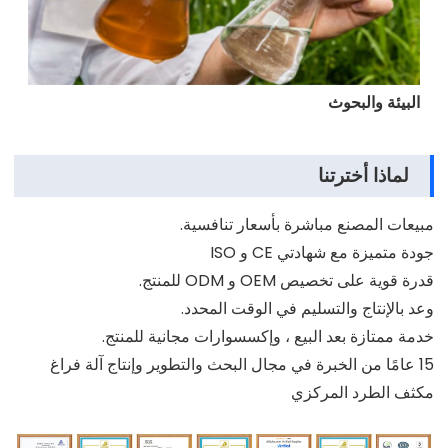
البيئة والبحوث
لماذا أخترتنا
مبيعات المصنع مباشرة بأسعار تنافسية.
جودة متميزة مع شهادتي CE و ISO
قدرة قوية على تخصيص OEM و ODM للمنتج.
وعد بالإنتاج والتسليم في الوقت المحدد.
خدمة ممتازة بعد البيع ، وإكسسوارات مجانية للمنتج.
15 عامًا من الخبرة في مجال البحث والتطوير وإنتاج آلة فراغ
مكثف الطرد المركزي