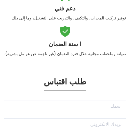
دعم فني
توفير تركيب المعدات، والتكيف، والتدريب على التشغيل، وما إلى ذلك.

1 سنة الضمان
صيانة وملحقات مجانية خلال فترة الضمان (غير ناجمة عن عوامل بشرية).
طلب اقتباس