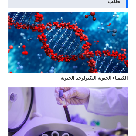
طلب
الكيمياء الحيوية التكنولوجيا الحيوية