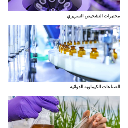
مختبرات التشخيص السريري
الصناعات الكيماوية الدوائية