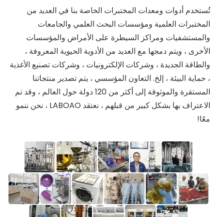
تُستخدم أدوات ومعدات المختبرات الخاصة بنا في العديد من
المختبرات العلمية ومؤسسات البحث العلمي والجامعات
والمستشفيات ومراكز السيطرة على الأمراض والمؤسسات
الأخرى ، ويتم دمجها مع العديد من الأدوية الحيوية المعروفة ،
والطاقة الجديدة ، وشركات الإلكترونيات ، وشركات تصنيع الأغذية
، حماية البيئة ، إلخ. التعاون المؤسسي ، يتم تصدير منتجاتنا
المستقرة والموثوقة إلى أكثر من 120 دولة حول العالم ، وقد تم
الاعتراف بها بشكل كبير من قبلهم ، نعتقد LABOAO ، نحن ننمو
معًا!