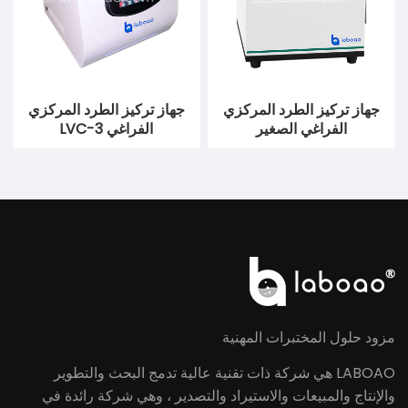
جهاز تركيز الطرد المركزي
جهاز تركيز الطرد المركزي
الفراغي الصغير
الفراغي LVC-3
مزود حلول المختبرات المهنية
LABOAO هي شركة ذات تقنية عالية تدمج البحث والتطوير
والإنتاج والمبيعات والاستيراد والتصدير ، وهي شركة رائدة في