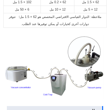
62 × 1.5 مل
62 × 0.2 مل
102 × 1.5 مل
12 × 5 مل
12 × 10 مل
6 × 50 مل
ملاحظة: الدوار القياسي الافتراضي المخصص هو 62 × 1.5 مل؛ تتوفر
دوارات أخرى كخيارات أو يمكن توفيرها عند الطلب.