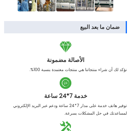
ضمان ما بعد البيع

الأصالة مضمونة
نؤكد لك أن شراء منتجاتنا هي منتجات معتمدة بنسبة 100%.

خدمة 7*24 ساعة
توفير هاتف خدمة على مدار 7*24 ساعة ودعم عبر البريد الإلكتروني
لمساعدتك في حل المشكلات بسرعة.
