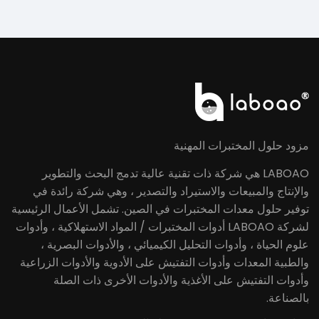
مزود حلول المختبرات المهنية
LABOAO هي شركة ذات تقنية عالية تدمج البحث والتطوير
والإنتاج والمبيعات والاستيراد والتصدير ، وهي شركة رائدة في
توفير حلول معدات المختبرات في الصين. تشمل الأعمال الرئيسية
لشركة LABOAO أدوات المختبرات / المواد الاستهلاكية ، وأدوات
علوم الحياة ، وأدوات التحليل الكيميائي ، والأدوات البصرية ،
والطبية المعدات وأدوات التفتيش على الأدوية والأدوات الزراعية
وأدوات التفتيش على الأغذية والأدوات الأخرى ذات الصلة
بالصناعة.