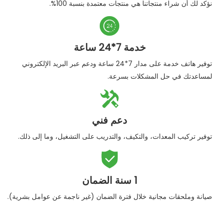
نؤكد لك أن شراء منتجاتنا هي منتجات معتمدة بنسبة 100%.

خدمة 7*24 ساعة
توفير هاتف خدمة على مدار 7*24 ساعة ودعم عبر البريد الإلكتروني
لمساعدتك في حل المشكلات بسرعة.

دعم فني
توفير تركيب المعدات، والتكيف، والتدريب على التشغيل، وما إلى ذلك.

1 سنة الضمان
صيانة وملحقات مجانية خلال فترة الضمان (غير ناجمة عن عوامل بشرية).