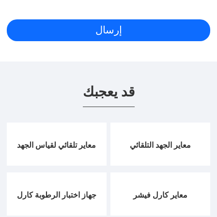
قد يعجبك
معاير الجهد التلقائي
معاير تلقائي لقياس الجهد
معاير كارل فيشر
جهاز اختبار الرطوبة كارل