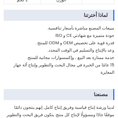
لماذا أخترتنا
مبيعات المصنع مباشرة بأسعار تنافسية.
جودة متميزة مع شهادتي CE و ISO
قدرة قوية على تخصيص OEM و ODM للمنتج.
وعد بالإنتاج والتسليم في الوقت المحدد.
خدمة ممتازة بعد البيع ، وإكسسوارات مجانية للمنتج.
15 عامًا من الخبرة في مجال البحث والتطوير وإنتاج آلة جهاز
المعايرة
مصنعنا
لدينا ورشة إنتاج قياسية وفريق إنتاج كامل. إنهم ينتجون دائمًا
موقفًا جادًا ومسؤولًا لإنتاج كل منتج. يتكون فريق البحث والتطوير