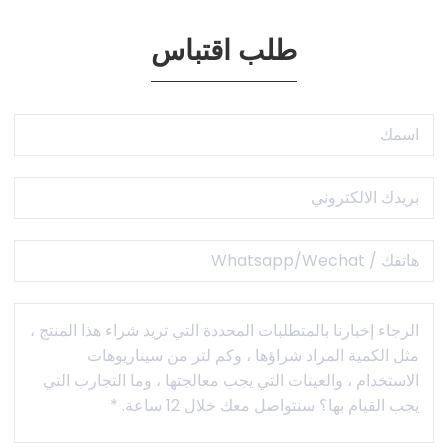
طلب اقتباس