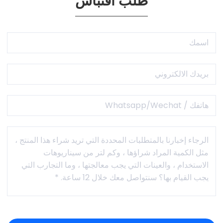
طلب اقتباس