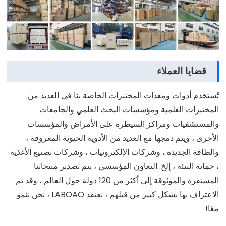
قضايا العملاء
تُستخدم أدوات ومعدات المختبرات الخاصة بنا في العديد من
المختبرات العلمية ومؤسسات البحث العلمي والجامعات
والمستشفيات ومراكز السيطرة على الأمراض والمؤسسات
الأخرى ، ويتم دمجها مع العديد من الأدوية الحيوية المعروفة ،
والطاقة الجديدة ، وشركات الإلكترونيات ، وشركات تصنيع الأغذية
، حماية البيئة ، إلخ. التعاون المؤسسي ، يتم تصدير منتجاتنا
المستقرة والموثوقة إلى أكثر من 120 دولة حول العالم ، وقد تم
الاعتراف بها بشكل كبير من قبلهم ، نعتقد LABOAO ، نحن ننمو
معًا!