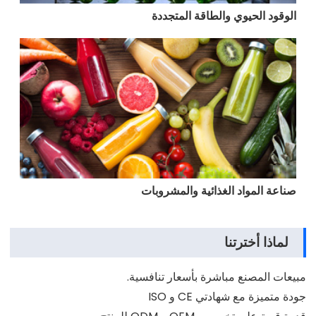
الوقود الحيوي والطاقة المتجددة
صناعة المواد الغذائية والمشروبات
لماذا أخترتنا
مبيعات المصنع مباشرة بأسعار تنافسية.
جودة متميزة مع شهادتي CE و ISO