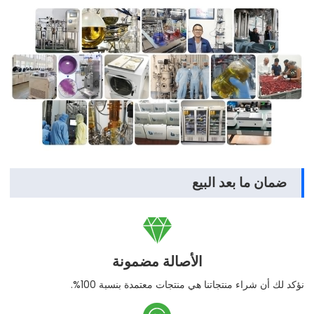
ضمان ما بعد البيع

الأصالة مضمونة
نؤكد لك أن شراء منتجاتنا هي منتجات معتمدة بنسبة 100%.