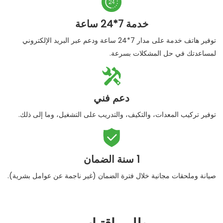

خدمة 7*24 ساعة
توفير هاتف خدمة على مدار 7*24 ساعة ودعم عبر البريد الإلكتروني
لمساعدتك في حل المشكلات بسرعة.

دعم فني
توفير تركيب المعدات، والتكيف، والتدريب على التشغيل، وما إلى ذلك.

1 سنة الضمان
صيانة وملحقات مجانية خلال فترة الضمان (غير ناجمة عن عوامل بشرية).