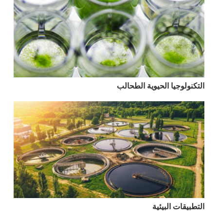
التكنولوجيا الحيوية الطحالب
التطبيقات البيئية