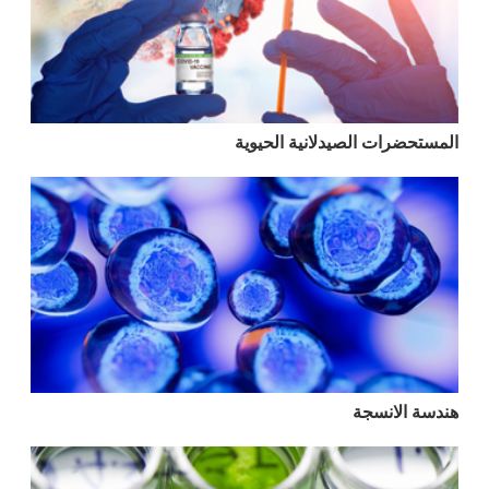
المستحضرات الصيدلانية الحيوية
هندسة الانسجة