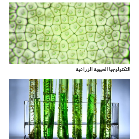
التكنولوجيا الحيوية الزراعية