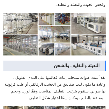
وفحص الجودة والتعبئة والتغليف.
التعبئة والتغليف والشحن
لقد أثبتت عبوات منتجاتنا إثبات فعاليتها على المدى الطويل ،
وعادة ما يكون لدينا صناديق من الخشب الرقائقي أو علب كرتونية
بها صواني. سنقوم بترتيب التغليف المناسب وفقًا لوزن وحجم
البضاعة. بالطبع ، يمكنك أيضًا اختيار شكل التغليف.