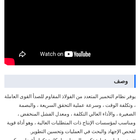
وصف
يوفر نظام التخمير المتعدد من الفولاذ المقاوم للصدأ القوى العاملة
، وتكلفة الوقت ، وسرعة عملية التحقق السريعة ، والبصمة
الصغيرة ، والأداء العالي التكلفة ، ومعدل الفشل المنخفض ،
ومناسب لمؤسسات الإنتاج ذات المتطلبات العالية ، وهو أداة قوية
لفحص الإجهاد والبحث في العمليات وتحسين التطوير.