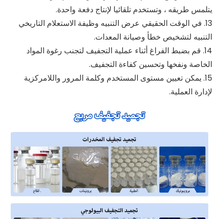
يتلمس طريقه ، وتستخدم تلقائيا لإنتاج دفعة واحدة.
13. في الوقت الحقيقي عرض التنبيه وظيفة الاستعلام التاريخي
التنبيه لتشخيص خطأ وصيانة المعدات.
14. قم بضبط الفراغ أثناء عملية التجفيف لتجنب رغوة المواد
الخاصة ونفخها وتحسين كفاءة التجفيف.
15. يمكن تعيين مستوى المستخدم وكلمة المرور واللامركزية
لإدارة العملية.