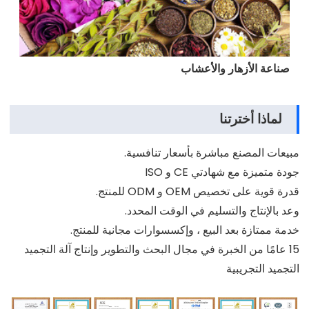
صناعة الأزهار والأعشاب
لماذا أخترتنا
مبيعات المصنع مباشرة بأسعار تنافسية.
جودة متميزة مع شهادتي CE و ISO
قدرة قوية على تخصيص OEM و ODM للمنتج.
وعد بالإنتاج والتسليم في الوقت المحدد.
خدمة ممتازة بعد البيع ، وإكسسوارات مجانية للمنتج.
15 عامًا من الخبرة في مجال البحث والتطوير وإنتاج آلة التجميد
التجميد التجريبية