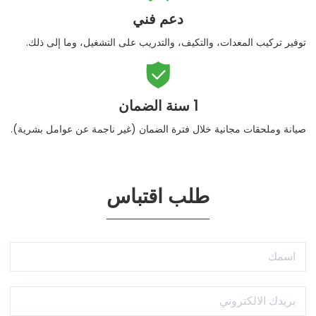
دعم فني
توفير تركيب المعدات، والتكيف، والتدريب على التشغيل، وما إلى ذلك.

1 سنة الضمان
صيانة وملحقات مجانية خلال فترة الضمان (غير ناجمة عن عوامل بشرية).
طلب اقتباس