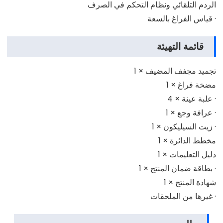
الردم التلقائي ونظام التحكم في الصرف
· قياس الفراغ بالسعة
قائمة التهيئة
تجميد مجفف المضيف × 1
مضخة فراغ × 1
· علبة عينة × 4
· عرافة وجع × 1
· زيت السيليكون × 1
مخطط الدائرة × 1
دليل التعليمات × 1
· بطاقة ضمان المنتج × 1
شهادة المنتج × 1
· غيرها من الملحقات