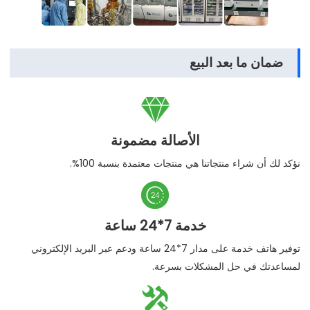
ضمان ما بعد البيع

الأصالة مضمونة
نؤكد لك أن شراء منتجاتنا هي منتجات معتمدة بنسبة 100%.

خدمة 7*24 ساعة
توفير هاتف خدمة على مدار 7*24 ساعة ودعم عبر البريد الإلكتروني
لمساعدتك في حل المشكلات بسرعة.
