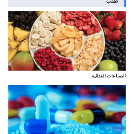
طلب
الصناعات الغذائية