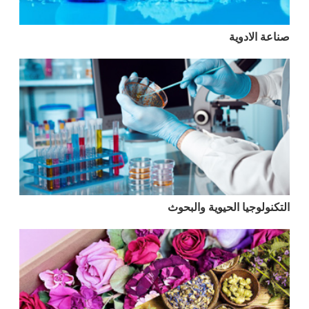
صناعة الادوية
التكنولوجيا الحيوية والبحوث