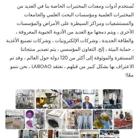
تُستخدم أدوات ومعدات المختبرات الخاصة بنا في العديد من
المختبرات العلمية ومؤسسات البحث العلمي والجامعات
والمستشفيات ومراكز السيطرة على الأمراض والمؤسسات
الأخرى ، ويتم دمجها مع العديد من الأدوية الحيوية المعروفة ،
والطاقة الجديدة ، وشركات الإلكترونيات ، وشركات تصنيع الأغذية
، حماية البيئة ، إلخ. التعاون المؤسسي ، يتم تصدير منتجاتنا
المستقرة والموثوقة إلى أكثر من 120 دولة حول العالم ، وقد تم
الاعتراف بها بشكل كبير من قبلهم ، نعتقد LABOAO ، نحن ننمو
معًا!