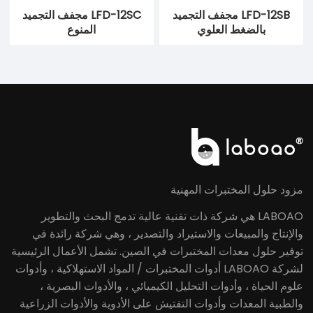
LFD-12SB مجفف التجميد
LFD-12SC مجفف التجميد
بالضغط العلوي
المنوع
مزود حلول المختبرات المهنية
LABOAO هي شركة ذات تقنية عالية تدمج البحث والتطوير
والإنتاج والمبيعات والاستيراد والتصدير ، وهي شركة رائدة في
توفير حلول معدات المختبرات في الصين. تشمل الأعمال الرئيسية
لشركة LABOAO أدوات المختبرات / المواد الاستهلاكية ، وأدوات
علوم الحياة ، وأدوات التحليل الكيميائي ، والأدوات البصرية ،
والطبية المعدات وأدوات التفتيش على الأدوية والأدوات الزراعية