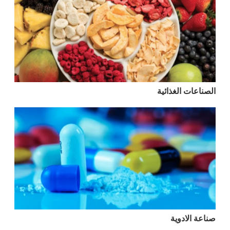
الصناعات الغذائية
صناعة الادوية