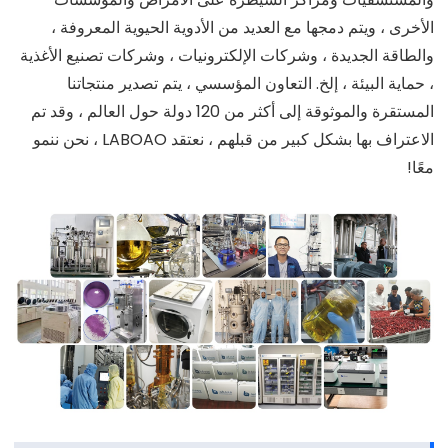
الأخرى ، ويتم دمجها مع العديد من الأدوية الحيوية المعروفة ،
والطاقة الجديدة ، وشركات الإلكترونيات ، وشركات تصنيع الأغذية
، حماية البيئة ، إلخ. التعاون المؤسسي ، يتم تصدير منتجاتنا
المستقرة والموثوقة إلى أكثر من 120 دولة حول العالم ، وقد تم
الاعتراف بها بشكل كبير من قبلهم ، نعتقد LABOAO ، نحن ننمو
معًا!