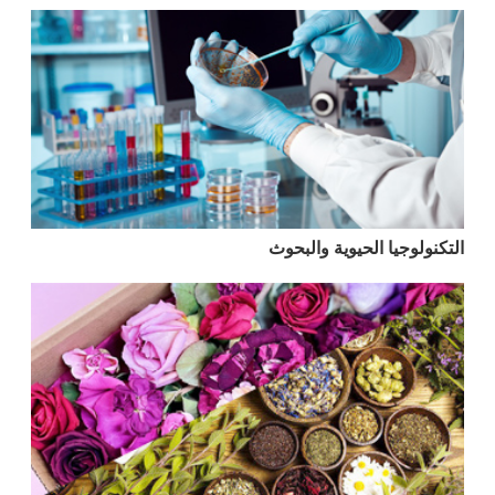
التكنولوجيا الحيوية والبحوث