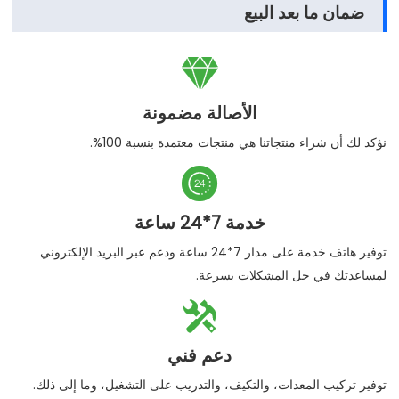
ضمان ما بعد البيع

الأصالة مضمونة
نؤكد لك أن شراء منتجاتنا هي منتجات معتمدة بنسبة 100%.

خدمة 7*24 ساعة
توفير هاتف خدمة على مدار 7*24 ساعة ودعم عبر البريد الإلكتروني
لمساعدتك في حل المشكلات بسرعة.

دعم فني
توفير تركيب المعدات، والتكيف، والتدريب على التشغيل، وما إلى ذلك.