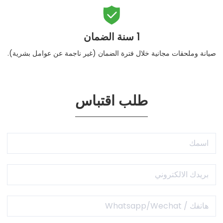

1 سنة الضمان
صيانة وملحقات مجانية خلال فترة الضمان (غير ناجمة عن عوامل بشرية).
طلب اقتباس