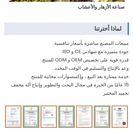
صناعة الأزهار والأعشاب
لماذا أخترتنا
مبيعات المصنع مباشرة بأسعار تنافسية.
جودة متميزة مع شهادتي CE و ISO
قدرة قوية على تخصيص OEM و ODM للمنتج.
وعد بالإنتاج والتسليم في الوقت المحدد.
خدمة ممتازة بعد البيع ، وإكسسوارات مجانية للمنتج.
15 عامًا من الخبرة في مجال البحث والتطوير وإنتاج آلة مجفف
تجميد المختبر