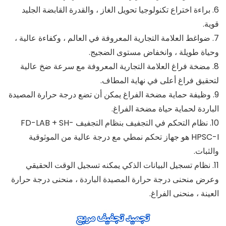
6. براءة اختراع تكنولوجيا تحويل الغاز ، والقدرة القابضة الجليد
قوية.
7. ضواغط العلامة التجارية المعروفة في العالم ، وكفاءة عالية ،
وحياة طويلة ، وانخفاض مستوى الضجيج.
8. مضخة فراغ العلامة التجارية المعروفة مع سرعة ضخ عالية
لتحقيق فراغ أعلى في نهاية المطاف.
9. وظيفة حماية مضخة الفراغ يمكن أن تضع درجة حرارة المصيدة
الباردة لحماية حياة مضخة الفراغ.
10. نظام التحكم في التجفيف بنظام التجفيف FD-LAB + SH-
HPSC-I هو جهاز تحكم نمطي مع درجة عالية من الموثوقية
والثبات.
11. نظام تسجيل البيانات الذكي يمكنه تسجيل الوقت الحقيقي
وعرض منحنى درجة حرارة المصيدة الباردة ، منحنى درجة حرارة
العينة ، منحنى الفراغ.