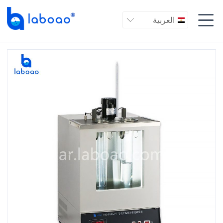

العربية
