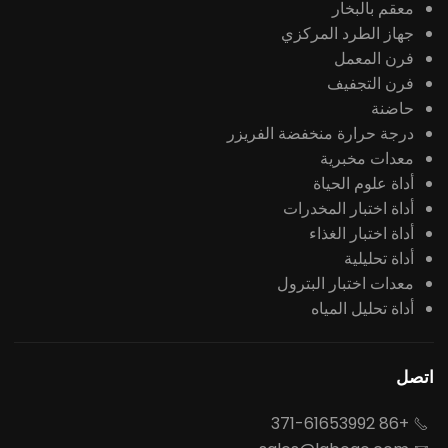
معقم بالبخار
جهاز الطرد المركزي
فرن المعمل
فرن التجفيف
حاضنة
درجة حرارة منخفضة الفريزر
معدات مخبرية
أداة علوم الحياة
أداة اختبار المخدرات
أداة اختبار الغذاء
أداة تحليلية
معدات اختبار البترول
أداة تحليل المياه
اتصل
+86 371-61653992
