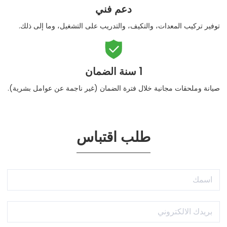
دعم فني
توفير تركيب المعدات، والتكيف، والتدريب على التشغيل، وما إلى ذلك.

1 سنة الضمان
صيانة وملحقات مجانية خلال فترة الضمان (غير ناجمة عن عوامل بشرية).
طلب اقتباس