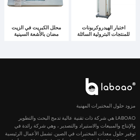
اختبار الهيدروكربونات
محلل الكبريت في الزيت
للمنتجات البترولية السائلة
مضان بالأشعة السينية
مزود حلول المختبرات المهنية
LABOAO هي شركة ذات تقنية عالية تدمج البحث والتطوير
والإنتاج والمبيعات والاستيراد والتصدير ، وهي شركة رائدة في
توفير حلول معدات المختبرات في الصين. تشمل الأعمال الرئيسية