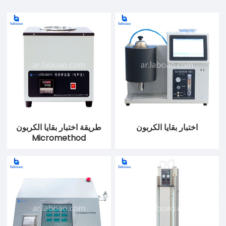
اختبار بقايا الكربون
طريقة اختبار بقايا الكربون
Micromethod