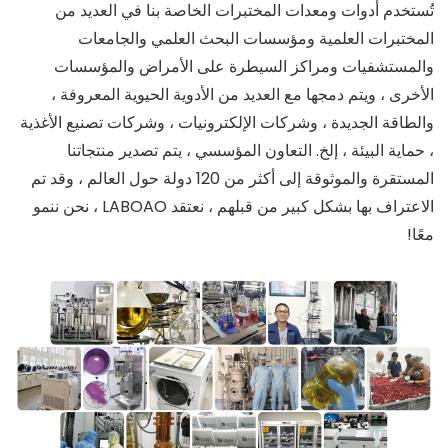
تُستخدم أدوات ومعدات المختبرات الخاصة بنا في العديد من
المختبرات العلمية ومؤسسات البحث العلمي والجامعات
والمستشفيات ومراكز السيطرة على الأمراض والمؤسسات
الأخرى ، ويتم دمجها مع العديد من الأدوية الحيوية المعروفة ،
والطاقة الجديدة ، وشركات الإلكترونيات ، وشركات تصنيع الأغذية
، حماية البيئة ، إلخ. التعاون المؤسسي ، يتم تصدير منتجاتنا
المستقرة والموثوقة إلى أكثر من 120 دولة حول العالم ، وقد تم
الاعتراف بها بشكل كبير من قبلهم ، نعتقد LABOAO ، نحن ننمو
معًا!