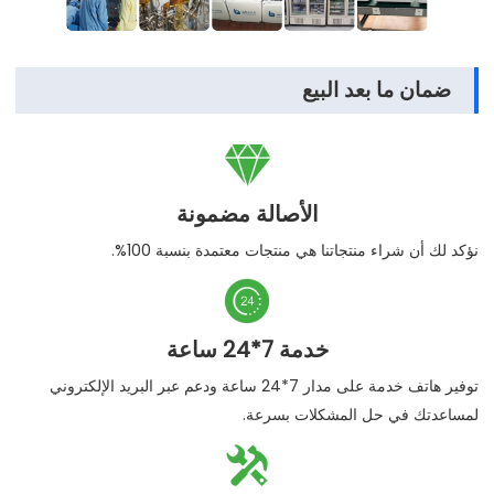
ضمان ما بعد البيع

الأصالة مضمونة
نؤكد لك أن شراء منتجاتنا هي منتجات معتمدة بنسبة 100%.

خدمة 7*24 ساعة
توفير هاتف خدمة على مدار 7*24 ساعة ودعم عبر البريد الإلكتروني
لمساعدتك في حل المشكلات بسرعة.
