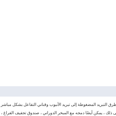
لطرق التبريد المضغوطة إلى تبريد الأنبوب وقناني التفاعل بشكل مبا
ى ذلك ، يمكن أيضًا دمجه مع المبخر الدوراني ، صندوق تجفيف الفراغ ،