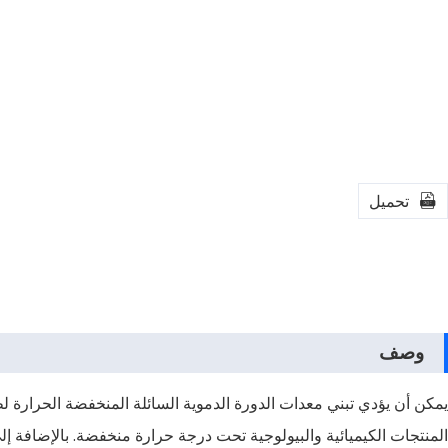
تحميل

وصف
يمكن أن يؤدي تبني معدات الدورة الدموية السائلة المنخفضة الحرارة 
المنتجات الكيميائية والبيولوجية تحت درجة حرارة منخفضة. بالإضافة إل