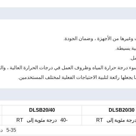
DLSB20/40
DLSB20/30
-40 درجة مئوية إلى RT
5-35 درجة مئوية