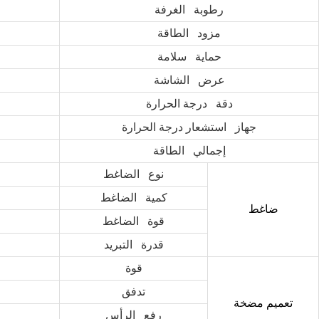
رطوبة الغرفة
مزود الطاقة
حماية سلامة
عرض الشاشة
دقة درجة الحرارة
جهاز استشعار درجة الحرارة
إجمالي الطاقة
نوع الضاغط
كمية الضاغط
ضاغط
قوة الضاغط
قدرة التبريد
قوة
تدفق
تعميم مضخة
رفع الرأس