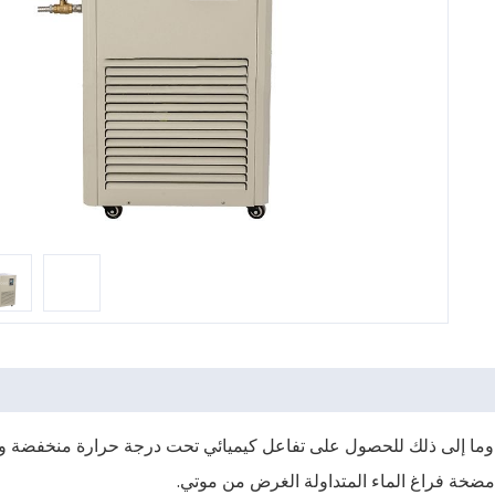
شر وما إلى ذلك للحصول على تفاعل كيميائي تحت درجة حرارة منخفضة و
 مضخة فراغ الماء المتداولة الغرض من موتي.