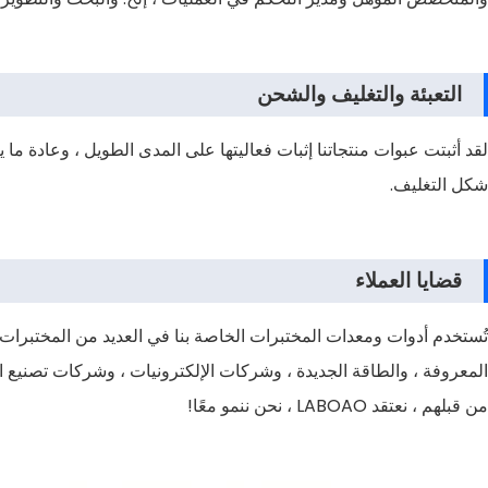
التعبئة والتغليف والشحن
لقد أثبتت عبوات منتجاتنا إثبات فعاليتها على المدى الطويل ، وعادة ما
شكل التغليف.
قضايا العملاء
تُستخدم أدوات ومعدات المختبرات الخاصة بنا في العديد من المختبرا
من قبلهم ، نعتقد LABOAO ، نحن ننمو معًا!