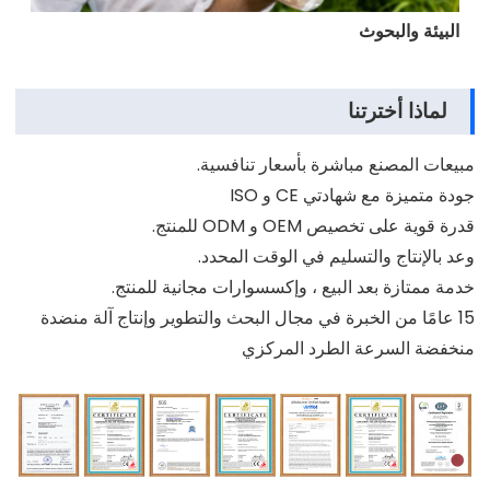
البيئة والبحوث
لماذا أخترتنا
مبيعات المصنع مباشرة بأسعار تنافسية.
جودة متميزة مع شهادتي CE و ISO
قدرة قوية على تخصيص OEM و ODM للمنتج.
وعد بالإنتاج والتسليم في الوقت المحدد.
خدمة ممتازة بعد البيع ، وإكسسوارات مجانية للمنتج.
15 عامًا من الخبرة في مجال البحث والتطوير وإنتاج آلة منضدة
منخفضة السرعة الطرد المركزي