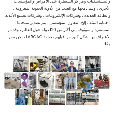
والمستشفيات ومراكز السيطرة على الأمراض والمؤسسات
الأخرى ، ويتم دمجها مع العديد من الأدوية الحيوية المعروفة ،
والطاقة الجديدة ، وشركات الإلكترونيات ، وشركات تصنيع الأغذية
، حماية البيئة ، إلخ. التعاون المؤسسي ، يتم تصدير منتجاتنا
المستقرة والموثوقة إلى أكثر من 120 دولة حول العالم ، وقد تم
الاعتراف بها بشكل كبير من قبلهم ، نعتقد LABOAO ، نحن ننمو
معًا!