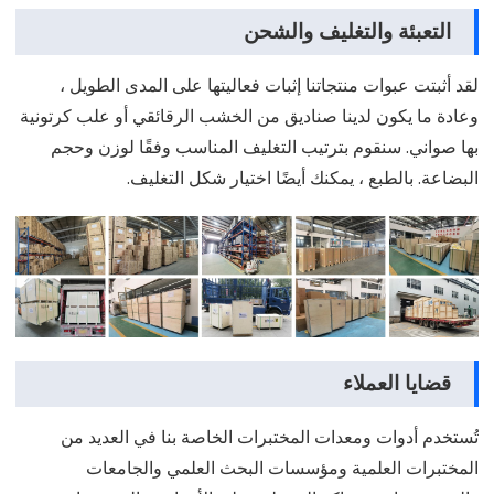
التعبئة والتغليف والشحن
لقد أثبتت عبوات منتجاتنا إثبات فعاليتها على المدى الطويل ،
وعادة ما يكون لدينا صناديق من الخشب الرقائقي أو علب كرتونية
بها صواني. سنقوم بترتيب التغليف المناسب وفقًا لوزن وحجم
البضاعة. بالطبع ، يمكنك أيضًا اختيار شكل التغليف.
قضايا العملاء
تُستخدم أدوات ومعدات المختبرات الخاصة بنا في العديد من
المختبرات العلمية ومؤسسات البحث العلمي والجامعات