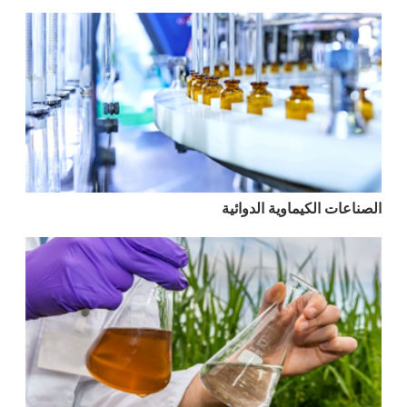
الصناعات الكيماوية الدوائية