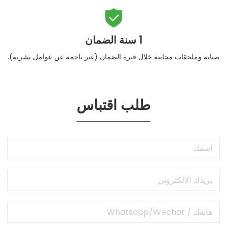

1 سنة الضمان
صيانة وملحقات مجانية خلال فترة الضمان (غير ناجمة عن عوامل بشرية).
طلب اقتباس