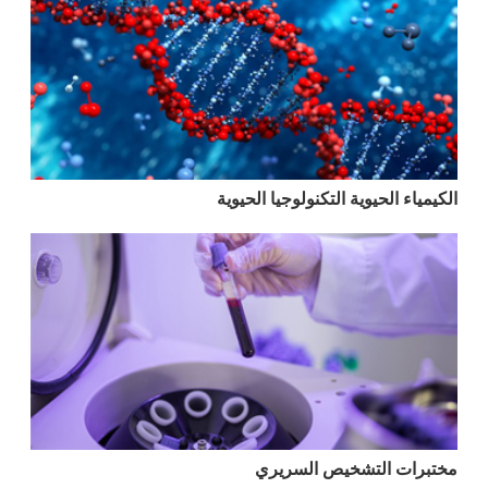
الكيمياء الحيوية التكنولوجيا الحيوية
مختبرات التشخيص السريري