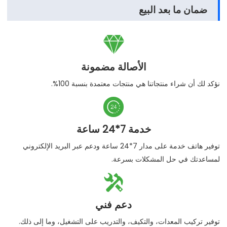
ضمان ما بعد البيع

الأصالة مضمونة
نؤكد لك أن شراء منتجاتنا هي منتجات معتمدة بنسبة 100%.

خدمة 7*24 ساعة
توفير هاتف خدمة على مدار 7*24 ساعة ودعم عبر البريد الإلكتروني
لمساعدتك في حل المشكلات بسرعة.

دعم فني
توفير تركيب المعدات، والتكيف، والتدريب على التشغيل، وما إلى ذلك.