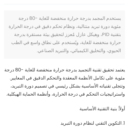
يستخدم المجمد بدرجة حرارة منخفضة للغاية -80 درجة
مئوية دورة تبريد متتالية، ونظام تحكم دقيق في درجة الحرارة
بتقنية PID، وهيكل عازل مُعزز لتحقيق بيئة مستقرة بدرجة
حرارة منخفضة للغاية، ويُستخدم على نطاق واسع في الطب
الحيوي، والتخليق الكيميائي، والتبريد الصناعي.
يعتمد تحقيق تقنية التجميد بدرجة حرارة منخفضة للغاية -80 درجة
مئوية على تكامل الأنظمة المعقدة والتحكم الدقيق في المعايير.
وتتجلى تقنياته الأساسية بشكل رئيسي في تصميم دورة التبريد،
واستراتيجيات التحكم في درجة الحرارة، وأنظمة الحماية الهيكلية.
أولاً: بنية التقنية الأساسية
1. التكوين التقني لنظام دورة التبريد