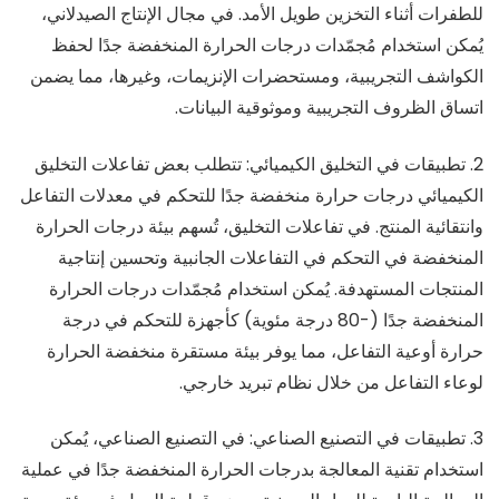
للطفرات أثناء التخزين طويل الأمد. في مجال الإنتاج الصيدلاني،
يُمكن استخدام مُجمّدات درجات الحرارة المنخفضة جدًا لحفظ
الكواشف التجريبية، ومستحضرات الإنزيمات، وغيرها، مما يضمن
اتساق الظروف التجريبية وموثوقية البيانات.
2. تطبيقات في التخليق الكيميائي: تتطلب بعض تفاعلات التخليق
الكيميائي درجات حرارة منخفضة جدًا للتحكم في معدلات التفاعل
وانتقائية المنتج. في تفاعلات التخليق، تُسهم بيئة درجات الحرارة
المنخفضة في التحكم في التفاعلات الجانبية وتحسين إنتاجية
المنتجات المستهدفة. يُمكن استخدام مُجمّدات درجات الحرارة
المنخفضة جدًا (-80 درجة مئوية) كأجهزة للتحكم في درجة
حرارة أوعية التفاعل، مما يوفر بيئة مستقرة منخفضة الحرارة
لوعاء التفاعل من خلال نظام تبريد خارجي.
3. تطبيقات في التصنيع الصناعي: في التصنيع الصناعي، يُمكن
استخدام تقنية المعالجة بدرجات الحرارة المنخفضة جدًا في عملية