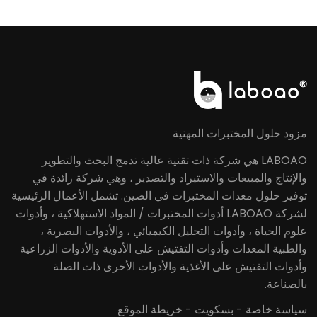
مزود حلول المختبرات المهنية
LABOAO هي شركة ذات تقنية عالية تدمج البحث والتطوير
والإنتاج والمبيعات والاستيراد والتصدير ، وهي شركة رائدة في
توفير حلول معدات المختبرات في الصين. تشمل الأعمال الرئيسية
لشركة LABOAO أدوات المختبرات / المواد الاستهلاكية ، وأدوات
علوم الحياة ، وأدوات التحليل الكيميائي ، والأدوات البصرية ،
والطبية المعدات وأدوات التفتيش على الأدوية والأدوات الزراعية
وأدوات التفتيش على الأغذية والأدوات الأخرى ذات الصلة
بالصناعة.
سياسة خاصة
-
بسكويت
-
خريطة الموقع