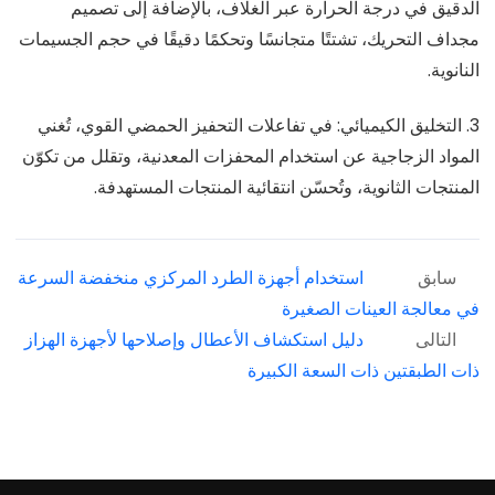
الدقيق في درجة الحرارة عبر الغلاف، بالإضافة إلى تصميم
مجداف التحريك، تشتتًا متجانسًا وتحكمًا دقيقًا في حجم الجسيمات
النانوية.
3. التخليق الكيميائي: في تفاعلات التحفيز الحمضي القوي، تُغني
المواد الزجاجية عن استخدام المحفزات المعدنية، وتقلل من تكوّن
المنتجات الثانوية، وتُحسّن انتقائية المنتجات المستهدفة.
سابق
استخدام أجهزة الطرد المركزي منخفضة السرعة
في معالجة العينات الصغيرة
التالى
دليل استكشاف الأعطال وإصلاحها لأجهزة الهزاز
ذات الطبقتين ذات السعة الكبيرة