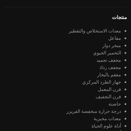
منتجات
معدات الاستخلاص والتقطير
مفاعل
مبخر دوار
التخمير الحيوي
مجفف تجميد
مجفف رذاذ
معقم بالبخار
جهاز الطرد المركزي
فرن المعمل
فرن التجفيف
حاضنة
درجة حرارة منخفضة الفريزر
معدات مخبرية
أداة علوم الحياة