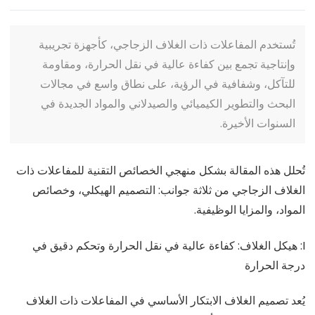
تُستخدم المفاعلات ذات الغلاف الزجاجي، كأجهزة تجريبية
وإنتاجية تجمع بين كفاءة عالية في نقل الحرارة، ومقاومة
للتآكل، وشفافية في الرؤية، على نطاق واسع في مجالات
البحث والتطوير الكيميائي والصيدلاني والمواد الجديدة في
السنوات الأخيرة.
تُحلل هذه المقالة بشكل منهجي الخصائص التقنية للمفاعلات ذات
الغلاف الزجاجي من ثلاثة جوانب: التصميم الهيكلي، وخصائص
المواد، والمزايا الوظيفية.
I: هيكل الغلاف: كفاءة عالية في نقل الحرارة وتحكم دقيق في
درجة الحرارة
يُعد تصميم الغلاف الابتكار الأساسي في المفاعلات ذات الغلاف